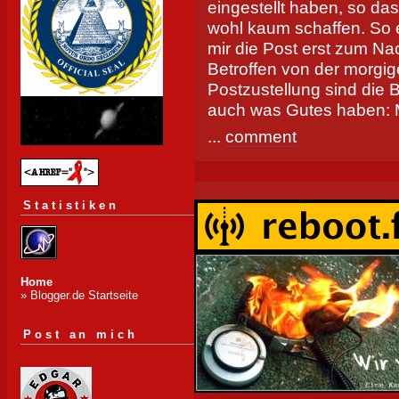
eingestellt haben, so das
wohl kaum schaffen. So e
mir die Post erst zum N
Betroffen von der morgig
Postzustellung sind die 
auch was Gutes haben: 
...
comment
Statistiken
Home
» Blogger.de Startseite
Post an mich