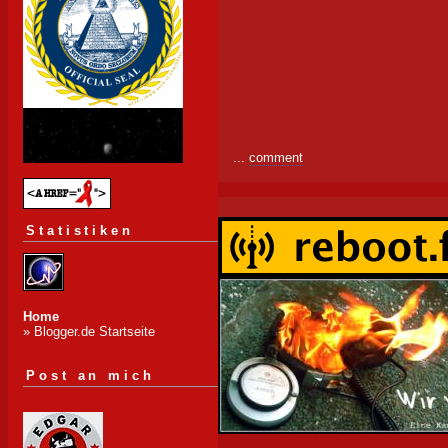
...
comment
Statistiken
Home
» Blogger.de Startseite
Post an mich