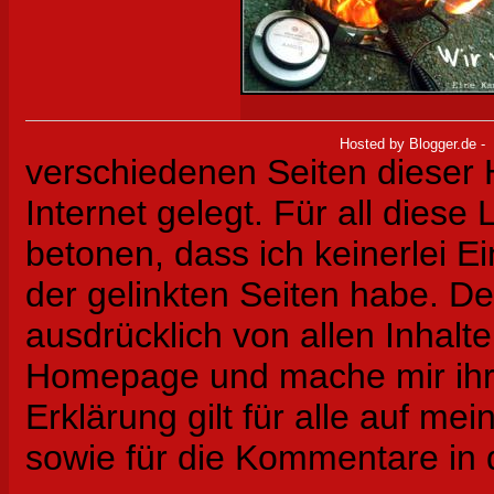
Hosted by
Blogger.de
-
verschiedenen Seiten dieser
Internet gelegt. Für all diese 
betonen, dass ich keinerlei Ei
der gelinkten Seiten habe. De
ausdrücklich von allen Inhalte
Homepage und mache mir ihre 
Erklärung gilt für alle auf 
sowie für die Kommentare in d