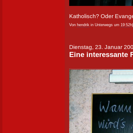
Katholisch? Oder Evange
Von
hendrik
in Unterwegs um
19:52h
Dienstag, 23. Januar 20
Eine interessante 