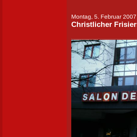
Montag, 5. Februar 2007
Christlicher Frisie